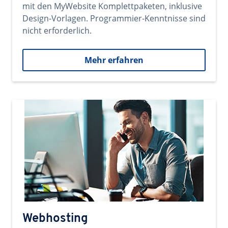
mit den MyWebsite Komplettpaketen, inklusive
Design-Vorlagen. Programmier-Kenntnisse sind
nicht erforderlich.
Mehr erfahren
Webhosting