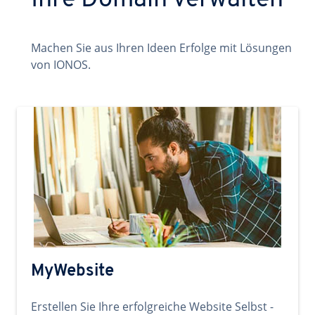
Ihre Domain verwalten
Machen Sie aus Ihren Ideen Erfolge mit Lösungen
von IONOS.
MyWebsite
Erstellen Sie Ihre erfolgreiche Website Selbst -