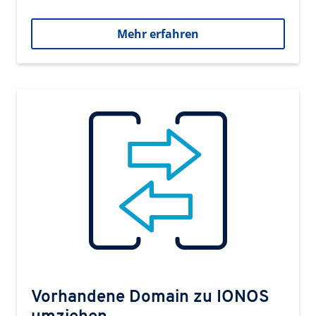
Mehr erfahren
Vorhandene Domain zu IONOS