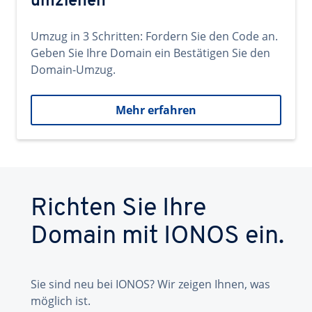
umziehen
Umzug in 3 Schritten: Fordern Sie den Code an.
Geben Sie Ihre Domain ein Bestätigen Sie den
Domain-Umzug.
Mehr erfahren
Richten Sie Ihre
Domain mit IONOS ein.
Sie sind neu bei IONOS? Wir zeigen Ihnen, was
möglich ist.