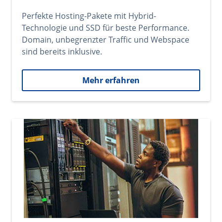
Perfekte Hosting-Pakete mit Hybrid-
Technologie und SSD für beste Performance.
Domain, unbegrenzter Traffic und Webspace
sind bereits inklusive.
Mehr erfahren