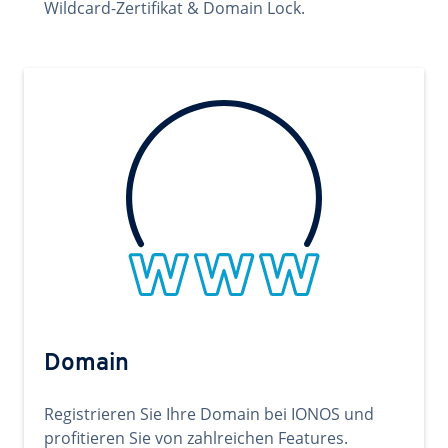
Wildcard-Zertifikat & Domain Lock.
Domain
Registrieren Sie Ihre Domain bei IONOS und
profitieren Sie von zahlreichen Features.