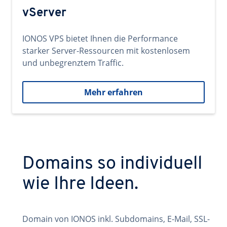
vServer
IONOS VPS bietet Ihnen die Performance
starker Server-Ressourcen mit kostenlosem
und unbegrenztem Traffic.
Mehr erfahren
Domains so individuell
wie Ihre Ideen.
Domain von IONOS inkl. Subdomains, E-Mail, SSL-