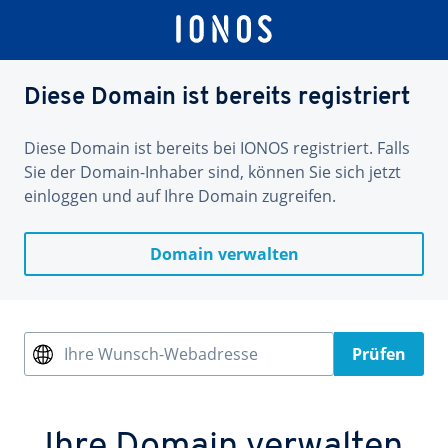
Diese Domain ist bereits registriert
Diese Domain ist bereits bei IONOS registriert. Falls
Sie der Domain-Inhaber sind, können Sie sich jetzt
einloggen und auf Ihre Domain zugreifen.
Domain verwalten
Ihre Wunsch-Webadresse
Prüfen