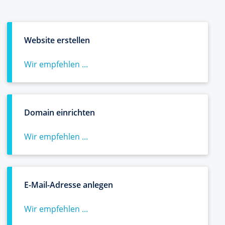
Website erstellen
Wir empfehlen ...
Domain einrichten
Wir empfehlen ...
E-Mail-Adresse anlegen
Wir empfehlen ...